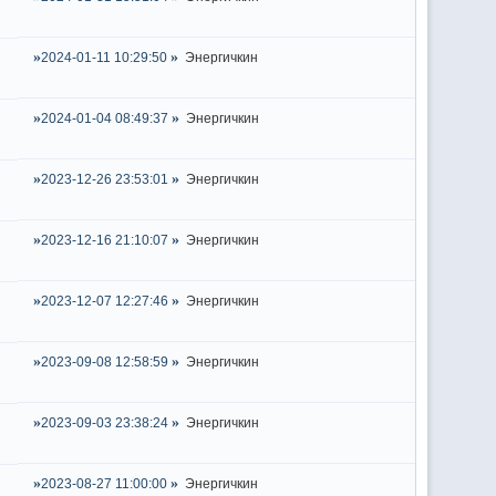
2024-01-11 10:29:50
Энергичкин
2024-01-04 08:49:37
Энергичкин
2023-12-26 23:53:01
Энергичкин
2023-12-16 21:10:07
Энергичкин
2023-12-07 12:27:46
Энергичкин
2023-09-08 12:58:59
Энергичкин
2023-09-03 23:38:24
Энергичкин
2023-08-27 11:00:00
Энергичкин