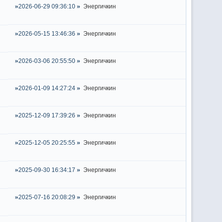
2026-06-29 09:36:10
Энергичкин
2026-05-15 13:46:36
Энергичкин
2026-03-06 20:55:50
Энергичкин
2026-01-09 14:27:24
Энергичкин
2025-12-09 17:39:26
Энергичкин
2025-12-05 20:25:55
Энергичкин
2025-09-30 16:34:17
Энергичкин
2025-07-16 20:08:29
Энергичкин