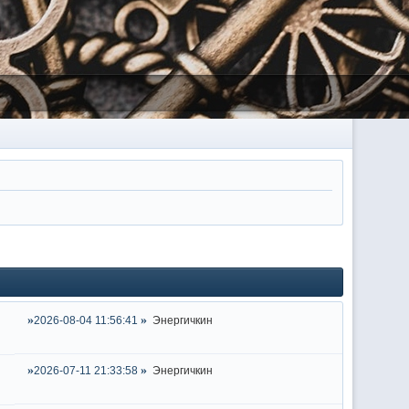
2026-08-04 11:56:41
Энергичкин
2026-07-11 21:33:58
Энергичкин