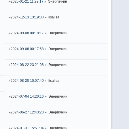
2025-01-21 11:29:17
Энергичкин
2024-12-13 13:19:00
lisalisa
2024-09-08 00:18:17
Энергичкин
2024-09-08 00:17:58
Энергичкин
2024-08-22 23:21:08
Энергичкин
2024-08-20 10:07:40
lisalisa
2024-07-04 14:20:16
Энергичкин
2024-06-27 12:43:20
Энергичкин
2024-01-31 15:51:04
Энергичкин