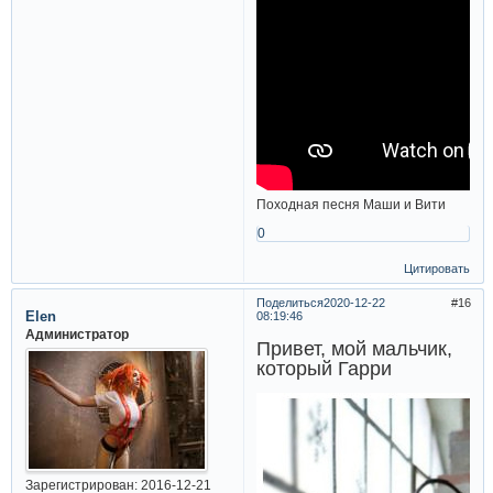
Походная песня Маши и Вити
0
Цитировать
Поделиться
2020-12-22
16
Elen
08:19:46
Администратор
Привет, мой мальчик,
который Гарри
Зарегистрирован
: 2016-12-21