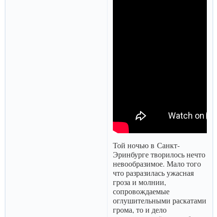
Той ночью в Санкт-
Эринбурге творилось нечто
невообразимое. Мало того
что разразилась ужасная
гроза и молнии,
сопровождаемые
оглушительными раскатами
грома, то и дело