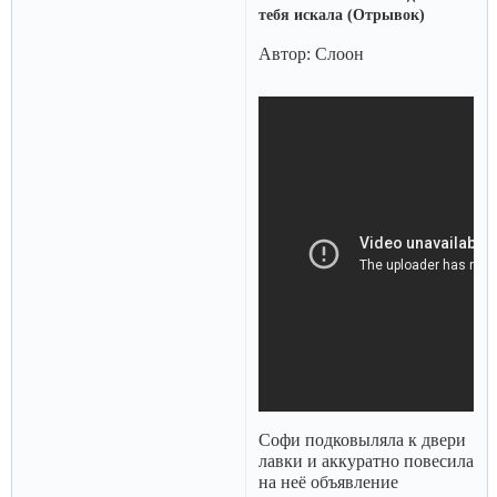
тебя искала (Отрывок)
Автор: Слоон
Софи подковыляла к двери
лавки и аккуратно повесила
на неё объявление