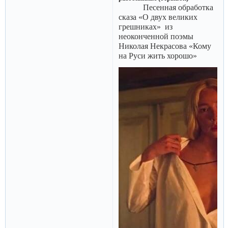
Песенная обработка
сказа «О двух великих
грешниках» из
неоконченной поэмы
Николая Некрасова «Кому
на Руси жить хорошо»