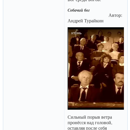
Собачий бог
Автор:
Андрей Турайкин
Сильный порыв ветра
пронёсся над головой,
оставляя после себя