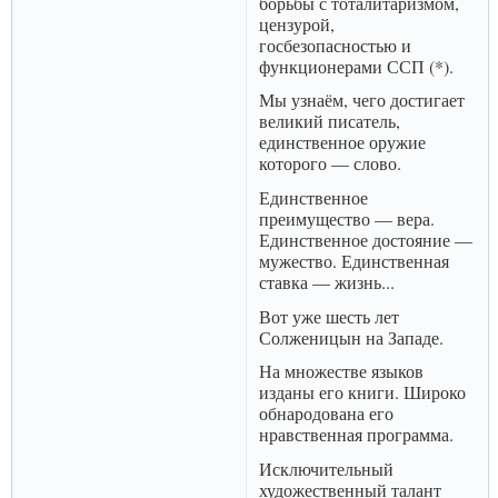
борьбы с тоталитаризмом,
цензурой,
госбезопасностью и
функционерами ССП (*).
Мы узнаём, чего достигает
великий писатель,
единственное оружие
которого — слово.
Единственное
преимущество — вера.
Единственное достояние —
мужество. Единственная
ставка — жизнь...
Вот уже шесть лет
Солженицын на Западе.
На множестве языков
изданы его книги. Широко
обнародована его
нравственная программа.
Исключительный
художественный талант