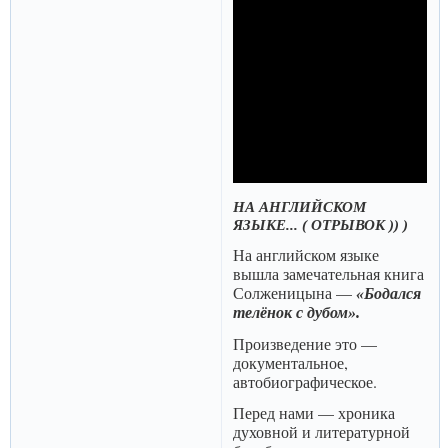
НА АНГЛИЙСКОМ
ЯЗЫКЕ... ( ОТРЫВОК )) )
На английском языке
вышла замечательная книга
Солженицына —
«Бодался
телёнок с дубом».
Произведение это —
документальное,
автобиографическое.
Перед нами — хроника
духовной и литературной